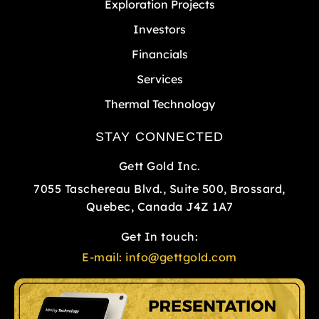
Exploration Projects
Investors
Financials
Services
Thermal Technology
STAY CONNECTED
Gett Gold Inc.
7055 Taschereau Blvd., Suite 500, Brossard,
Quebec, Canada J4Z 1A7
Get In touch:
E-mail:
info@gettgold.com