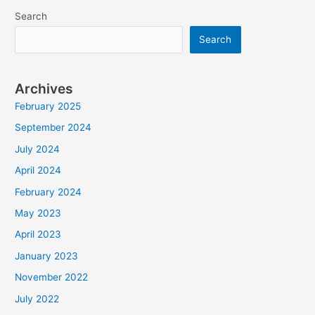
Search
Search
Archives
February 2025
September 2024
July 2024
April 2024
February 2024
May 2023
April 2023
January 2023
November 2022
July 2022