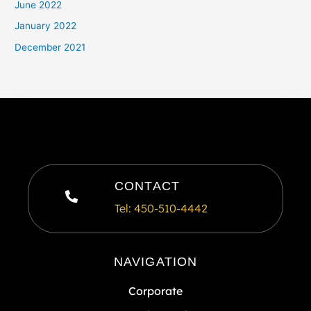
June 2022
January 2022
December 2021
CONTACT
Tel: 450-510-4442
NAVIGATION
Corporate